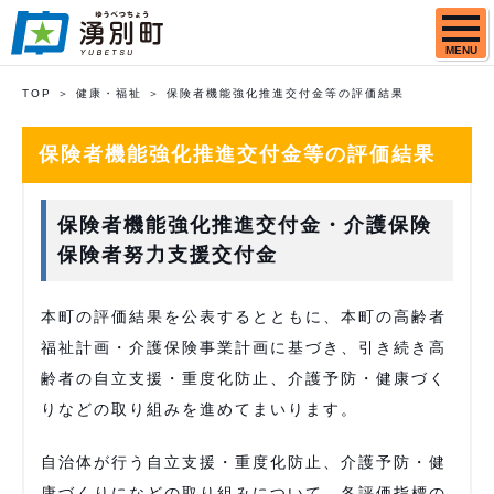
MENU
TOP
健康・福祉
保険者機能強化推進交付金等の評価結果
保険者機能強化推進交付金等の評価結果
保険者機能強化推進交付金・介護保険
保険者努力支援交付金
本町の評価結果を公表するとともに、本町の高齢者
福祉計画・介護保険事業計画に基づき、引き続き高
齢者の自立支援・重度化防止、介護予防・健康づく
りなどの取り組みを進めてまいります。
自治体が行う自立支援・重度化防止、介護予防・健
康づくりになどの取り組みについて、各評価指標の