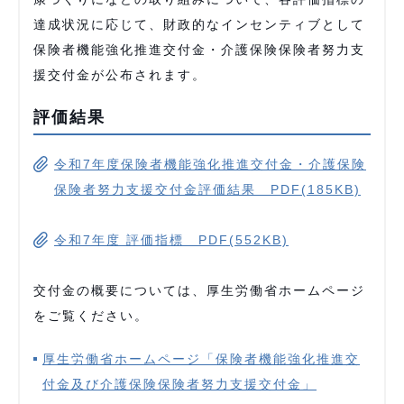
達成状況に応じて、財政的なインセンティブとして
保険者機能強化推進交付金・介護保険保険者努力支
援交付金が公布されます。
評価結果
令和7年度保険者機能強化推進交付金・介護保険
保険者努力支援交付金評価結果 PDF(185KB)
令和7年度 評価指標 PDF(552KB)
交付金の概要については、厚生労働省ホームページ
をご覧ください。
厚生労働省ホームページ「保険者機能強化推進交
付金及び介護保険保険者努力支援交付金」