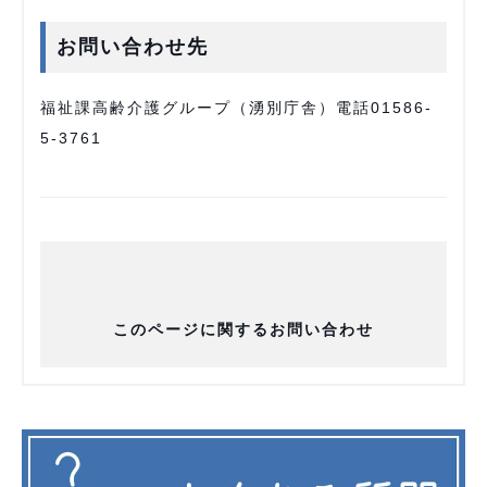
お問い合わせ先
福祉課高齢介護グループ（湧別庁舎）電話01586-
5-3761
このページに関するお問い合わせ