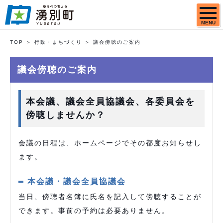
MENU
TOP
行政・まちづくり
議会傍聴のご案内
議会傍聴のご案内
本会議、議会全員協議会、各委員会を
傍聴しませんか？
会議の日程は、ホームページでその都度お知らせし
ます。
本会議・議会全員協議会
当日、傍聴者名簿に氏名を記入して傍聴することが
できます。事前の予約は必要ありません。