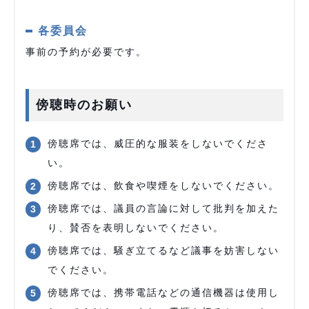
各委員会
事前の予約が必要です。
傍聴時のお願い
傍聴席では、威圧的な服装をしないでくださ
い。
傍聴席では、飲食や喫煙をしないでください。
傍聴席では、議員の言論に対して批判を加えた
り、賛否を表明しないでください。
傍聴席では、騒ぎ立てるなど議事を妨害しない
でください。
傍聴席では、携帯電話などの通信機器は使用し