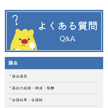
議会
議会議員
議会の組織・構成・報酬
会議結果・会議録