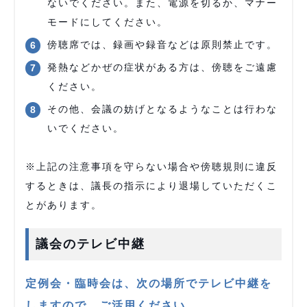
ないでください。また、電源を切るか、マナー
モードにしてください。
傍聴席では、録画や録音などは原則禁止です。
発熱などかぜの症状がある方は、傍聴をご遠慮
ください。
その他、会議の妨げとなるようなことは行わな
いでください。
※上記の注意事項を守らない場合や傍聴規則に違反
するときは、議長の指示により退場していただくこ
とがあります。
議会のテレビ中継
定例会・臨時会は、次の場所でテレビ中継を
しますので、ご活用ください。