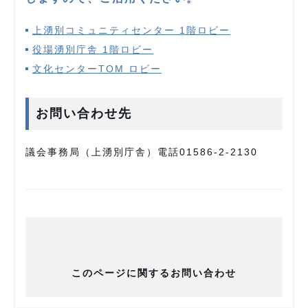
上湧別コミュニティセンター 1階ロビー
役場湧別庁舎 1階ロビー
文化センターTOM ロビー
お問い合わせ先
議会事務局（上湧別庁舎）電話01586-2-2130
このページに関するお問い合わせ