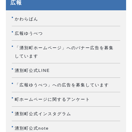
広報
かわらばん
広報ゆうべつ
「湧別町ホームページ」へのバナー広告を募集
しています
湧別町公式LINE
「広報ゆうべつ」への広告を募集しています
町ホームページに関するアンケート
湧別町公式インスタグラム
湧別町公式note