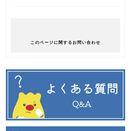
このページに関するお問い合わせ