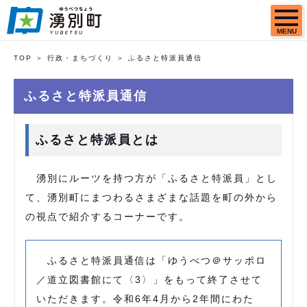
MENU
TOP
行政・まちづくり
ふるさと特派員通信
ふるさと特派員通信
ふるさと特派員とは
湧別にルーツを持つ方が「ふるさと特派員」とし
て、湧別町にまつわるさまざまな話題を町の外から
の視点で紹介するコーナーです。
ふるさと特派員通信は「ゆうべつ＠サッポロ
／道立図書館にて〈3〉」をもって終了させて
いただきます。令和6年4月から2年間にわた