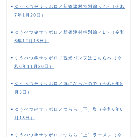
ゆうべつ＠サッポロ／新篠津村特別編＜2＞（令和
7年1月20日）
ゆうべつ＠サッポロ／新篠津村特別編＜1＞（令和
6年12月16日）
ゆうべつ@サッポロ／観光パンフはこちらへ（令
和6年11月20日）
ゆうべつ＠サッポロ／気になったので（令和6年9
月3日）
ゆうべつ@サッポロ／つらら（下）塩（令和6年8
月13日）
ゆうべつ＠サッポロ／つらら（上）ラーメン（令