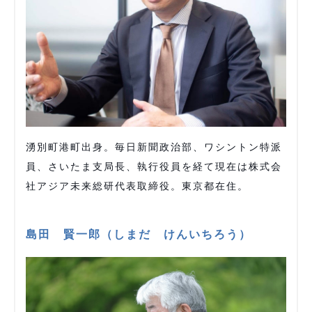
湧別町港町出身。毎日新聞政治部、ワシントン特派
員、さいたま支局長、執行役員を経て現在は株式会
社アジア未来総研代表取締役。東京都在住。
島田 賢一郎（しまだ けんいちろう）