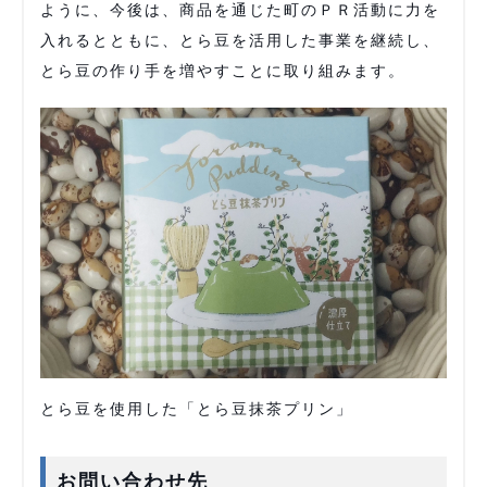
ように、今後は、商品を通じた町のＰＲ活動に力を
入れるとともに、とら豆を活用した事業を継続し、
とら豆の作り手を増やすことに取り組みます。
とら豆を使用した「とら豆抹茶プリン」
お問い合わせ先