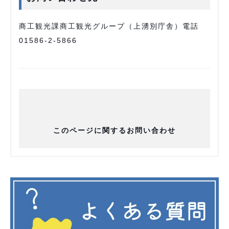
商工観光課商工観光グループ（上湧別庁舎）電話
01586-2-5866
このページに関するお問い合わせ