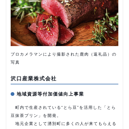
プロカメラマンにより撮影された鹿肉（返礼品）の
写真
沢口産業株式会社
地域資源等付加価値向上事業
町内で生産されている“とら豆”を活用した「とら
豆抹茶プリン」を開発。
地元企業として湧別町に多くの人が来てもらえる