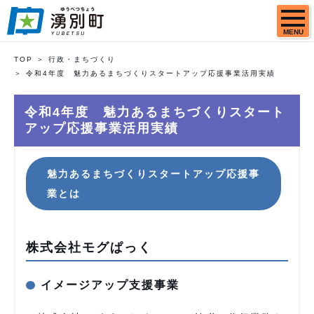
MENU
TOP
行政・まちづくり
令和4年度 魅力あるまちづくりスタートアップ応援事業活用実績
令和4年度 魅力あるまちづくりスタート
アップ応援事業活用実績
魅力あるまちづくりスタートアップ応援事
業とは
株式会社モグぱっく
イメージアップ支援事業