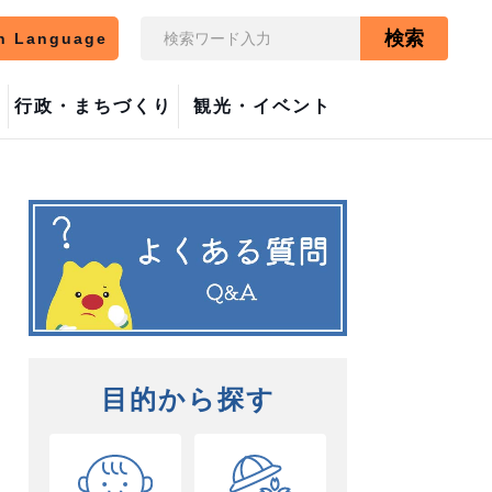
検索
n Language
行政・まちづくり
観光・イベント
目的から探す