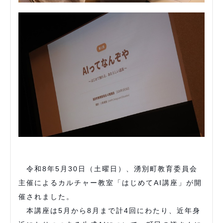
令和8年5月30日（土曜日）、湧別町教育委員会
主催によるカルチャー教室「はじめてAI講座」が開
催されました。
本講座は5月から8月まで計4回にわたり、近年身