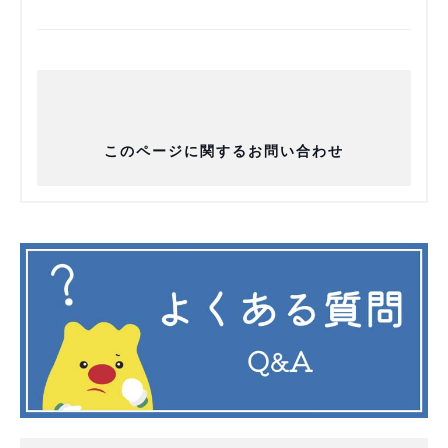
このページに関するお問い合わせ