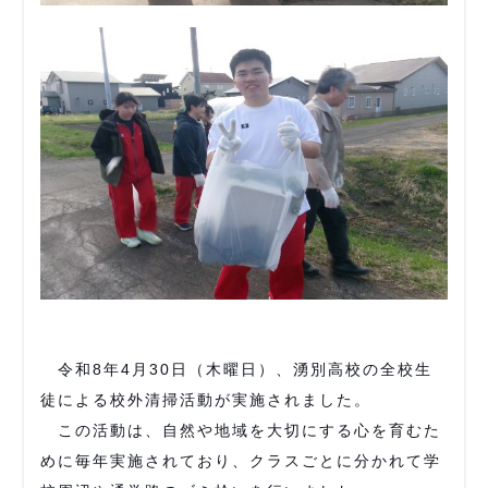
令和8年4月30日（木曜日）、湧別高校の全校生
徒による校外清掃活動が実施されました。
この活動は、自然や地域を大切にする心を育むた
めに毎年実施されており、クラスごとに分かれて学