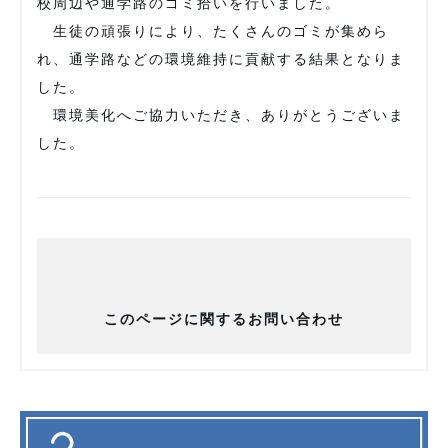
校周辺や通学路のゴミ拾いを行いました。
生徒の頑張りにより、たくさんのゴミが集めら
れ、通学路などの環境維持に貢献する結果となりま
した。
環境美化へご協力いただき、ありがとうございま
した。
このページに関するお問い合わせ