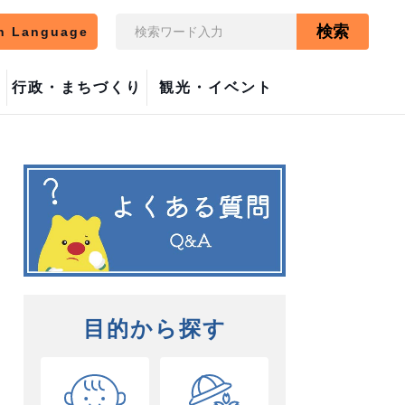
検索
n Language
行政・まちづくり
観光・イベント
目的から探す