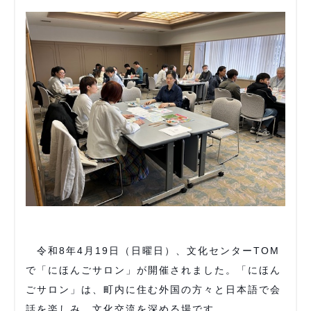
令和8年4月19日（日曜日）、文化センターTOM
で「にほんごサロン」が開催されました。「にほん
ごサロン」は、町内に住む外国の方々と日本語で会
話を楽しみ、文化交流を深める場です。