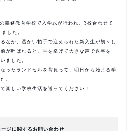
の義務教育学校で入学式が行われ、3校合わせて
りました。
るなか、温かい拍手で迎えられた新入生が初々し
名前が呼ばれると、手を挙げて大きな声で返事を
ていました。
なったランドセルを背負って、明日から始まる学
した。
て楽しい学校生活を送ってください！
ページに関するお問い合わせ