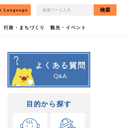
検索
n Language
行政・まちづくり
観光・イベント
目的から探す