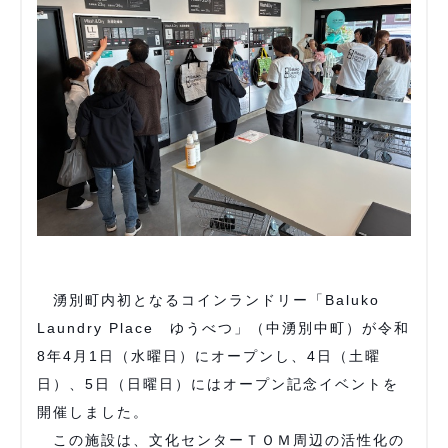
湧別町内初となるコインランドリー「Baluko
Laundry Place ゆうべつ」（中湧別中町）が令和
8年4月1日（水曜日）にオープンし、4日（土曜
日）、5日（日曜日）にはオープン記念イベントを
開催しました。
この施設は、文化センターＴＯＭ周辺の活性化の