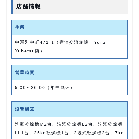
店舗情報
住所
中湧別中町472-1（宿泊交流施設 Yura
Yubetsu隣）
営業時間
5:00～26:00（年中無休）
設置機器
洗濯乾燥機M2台、洗濯乾燥機L2台、洗濯乾燥機
LL1台、25kg乾燥機1台、2段式乾燥機2台、7kg