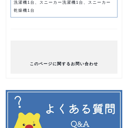
洗濯機1台、スニーカー洗濯機1台、スニーカー
乾燥機1台
このページに関するお問い合わせ