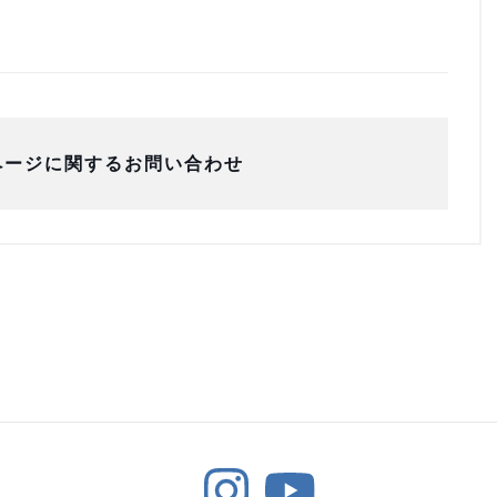
ページに関するお問い合わせ