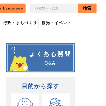
検索
n Language
行政・まちづくり
観光・イベント
目的から探す