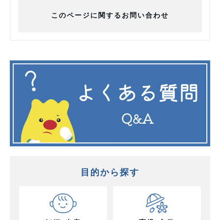
このページに関するお問い合わせ
目的から探す