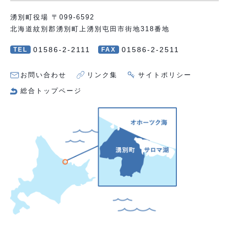
湧別町役場 〒099-6592
北海道紋別郡湧別町上湧別屯田市街地318番地
01586-2-2111
01586-2-2511
TEL
FAX
お問い合わせ
リンク集
サイトポリシー
総合トップページ