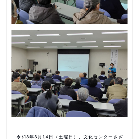
令和8年3月14日（土曜日）、文化センターさざ