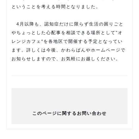
ということを考える時間となりました。
4月以降も、認知症だけに限らず生活の困りごと
やちょっとした心配事を相談できる場所として"オ
レンジカフェ″を各地区で開催する予定となってい
ます。詳しくは今後、かわらばんやホームページで
お知らせしますので、お気軽にお越しください。
このページに関するお問い合わせ