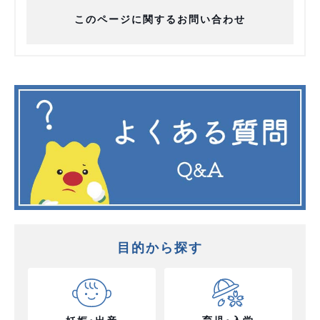
このページに関するお問い合わせ
目的から探す