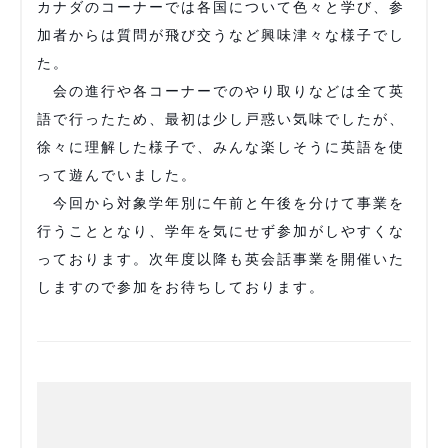
カナダのコーナーでは各国について色々と学び、参
加者からは質問が飛び交うなど興味津々な様子でし
た。
会の進行や各コーナーでのやり取りなどは全て英
語で行ったため、最初は少し戸惑い気味でしたが、
徐々に理解した様子で、みんな楽しそうに英語を使
って遊んでいました。
今回から対象学年別に午前と午後を分けて事業を
行うこととなり、学年を気にせず参加がしやすくな
っております。次年度以降も英会話事業を開催いた
しますので参加をお待ちしております。