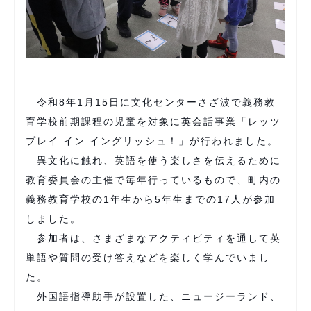
令和8年1月15日に文化センターさざ波で義務教
育学校前期課程の児童を対象に英会話事業「レッツ
プレイ イン イングリッシュ！」が行われました。
異文化に触れ、英語を使う楽しさを伝えるために
教育委員会の主催で毎年行っているもので、町内の
義務教育学校の1年生から5年生までの17人が参加
しました。
参加者は、さまざまなアクティビティを通して英
単語や質問の受け答えなどを楽しく学んでいまし
た。
外国語指導助手が設置した、ニュージーランド、