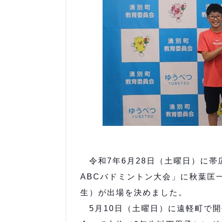
令和7年6月28日（土曜日）に帯
ABCバドミントン大会」に秋葉匡
生）が出場を決めました。
5月10日（土曜日）に遠軽町で開