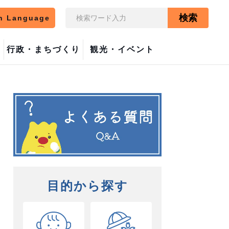
検索
n Language
行政・まちづくり
観光・イベント
目的から探す