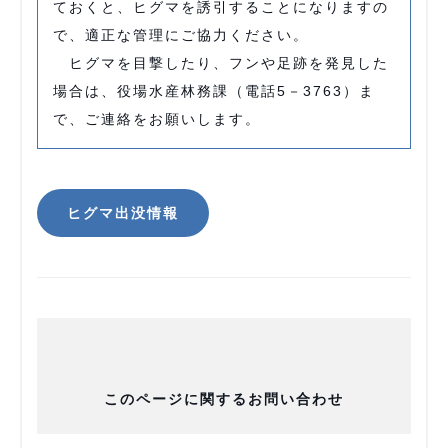
ておくと、ヒグマを誘引することになりますの
で、適正な管理にご協力ください。
ヒグマを目撃したり、フンや足跡を発見した
場合は、役場水産林務課（電話5－3763）ま
で、ご連絡をお願いします。
ヒグマ出没情報
このページに関するお問い合わせ