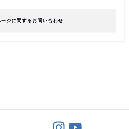
ページに関するお問い合わせ