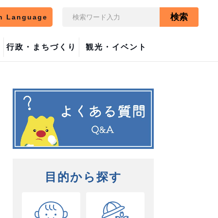
検索
n Language
行政・まちづくり
観光・イベント
目的から探す