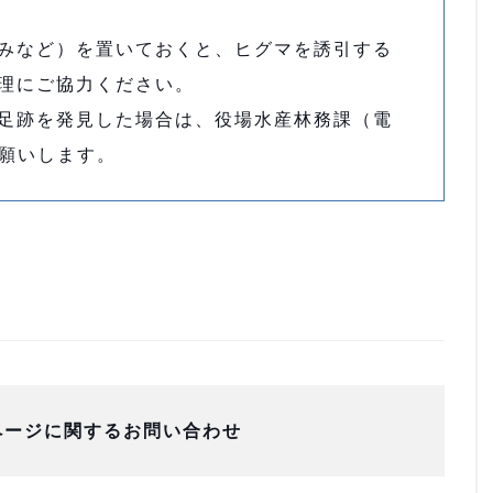
みなど）を置いておくと、ヒグマを誘引する
理にご協力ください。
足跡を発見した場合は、役場水産林務課（電
お願いします。
ページに関するお問い合わせ