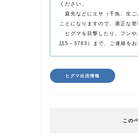
ください。
庭先などにエサ（干魚、生ご
ことになりますので、適正な管
ヒグマを目撃したり、フンや
話5－3763）まで、ご連絡を
ヒグマ出没情報
この