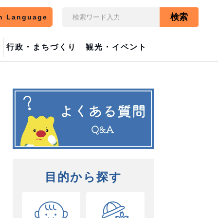
検索
n Language
行政・まちづくり
観光・イベント
目的から探す