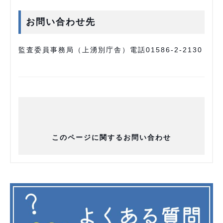
お問い合わせ先
監査委員事務局（上湧別庁舎）電話01586-2-2130
このページに関するお問い合わせ