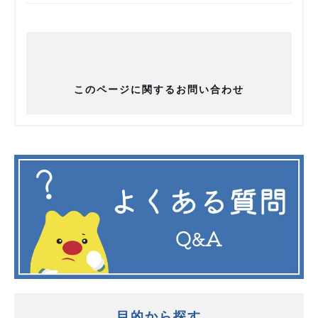
このページに関するお問い合わせ
目的から探す