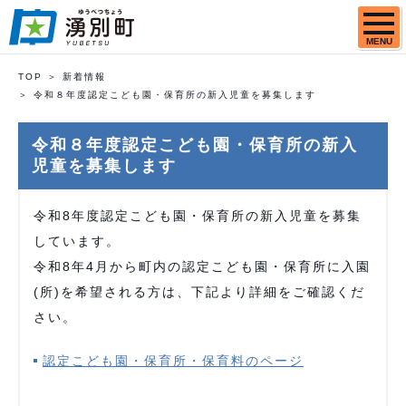
MENU
TOP
新着情報
令和８年度認定こども園・保育所の新入児童を募集します
令和８年度認定こども園・保育所の新入
児童を募集します
令和8年度認定こども園・保育所の新入児童を募集
しています。
令和8年4月から町内の認定こども園・保育所に入園
(所)を希望される方は、下記より詳細をご確認くだ
さい。
認定こども園・保育所・保育料のページ