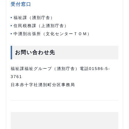
受付窓口
福祉課（湧別庁舎）
住民税務課（上湧別庁舎）
中湧別出張所（文化センターＴＯＭ）
お問い合わせ先
福祉課福祉グループ（湧別庁舎）電話01586-5-
3761
日本赤十字社湧別町分区事務局