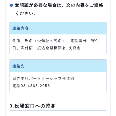
受領証が必要な場合は、次の内容をご連絡
ください。
連絡内容
住所、氏名（受領証の宛名）、電話番号、寄付
日、寄付額、振込金融機関名･支店名
連絡先
日赤本社パートナーシップ推進部
電話03-4363-2056
3.役場窓口への持参