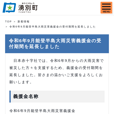
MENU
TOP
新着情報
令和6年9月能登半島大雨災害義援金の受付期間を延長しました
令和6年9月能登半島大雨災害義援金の受
付期間を延長しました
日本赤十字社では、令和6年9月からの大雨災害で
被災した方々を支援するため、義援金の受付期間を
延長しました。皆さまの温かいご支援をよろしくお
願いします。
義援金名称
令和6年9月能登半島大雨災害義援金