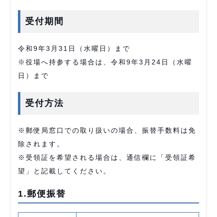
受付期間
令和9年3月31日（水曜日）まで
※役場へ持参する場合は、令和9年3月24日（水曜
日）まで
受付方法
※郵便局窓口での取り扱いの場合、振替手数料は免
除されます。
※受領証を希望される場合は、通信欄に「受領証希
望」と記載してください。
1.郵便振替