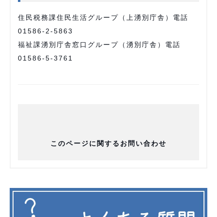
住民税務課住民生活グループ（上湧別庁舎）電話
01586-2-5863
福祉課湧別庁舎窓口グループ（湧別庁舎）電話
01586-5-3761
このページに関するお問い合わせ