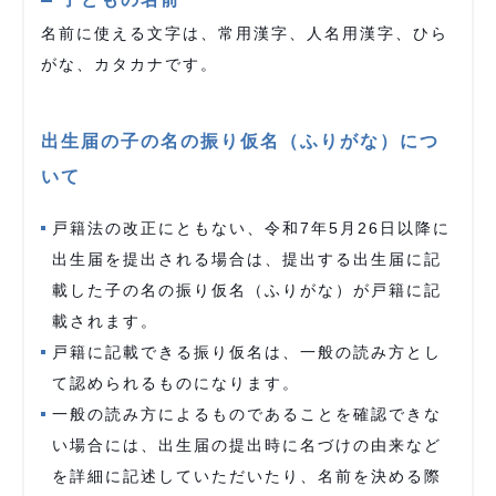
名前に使える文字は、常用漢字、人名用漢字、ひら
がな、カタカナです。
出生届の子の名の振り仮名（ふりがな）につ
いて
戸籍法の改正にともない、令和7年5月26日以降に
出生届を提出される場合は、提出する出生届に記
載した子の名の振り仮名（ふりがな）が戸籍に記
載されます。
戸籍に記載できる振り仮名は、一般の読み方とし
て認められるものになります。
一般の読み方によるものであることを確認できな
い場合には、出生届の提出時に名づけの由来など
を詳細に記述していただいたり、名前を決める際