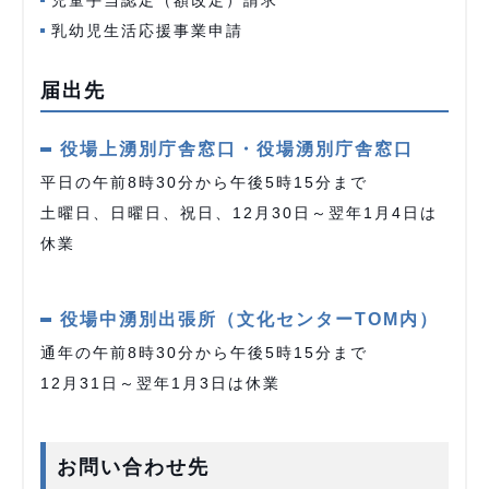
児童手当認定（額改定）請求
乳幼児生活応援事業申請
届出先
役場上湧別庁舎窓口・役場湧別庁舎窓口
平日の午前8時30分から午後5時15分まで
土曜日、日曜日、祝日、12月30日～翌年1月4日は
休業
役場中湧別出張所（文化センターTOM内）
通年の午前8時30分から午後5時15分まで
12月31日～翌年1月3日は休業
お問い合わせ先