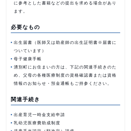
に参考とした書籍などの提出を求める場合があり
ます。
必要なもの
出生届書（医師又は助産師の出生証明書※届書に
ついています）
母子健康手帳
湧別町にお住まいの方は、下記の関連手続きのた
め、父母の各種医療制度の資格確認書または資格
情報のお知らせ・預金通帳もご持参ください。
関連手続き
出産育児一時金支給申請
乳幼児医療費助成制度