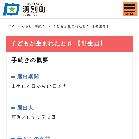
MENU
TOP
くらし･手続き
子どもが生まれたとき 【出生届】
子どもが生まれたとき 【出生届】
手続きの概要
届出期間
出生した日から14日以内
届出人
原則として父又は母
子どもの名前