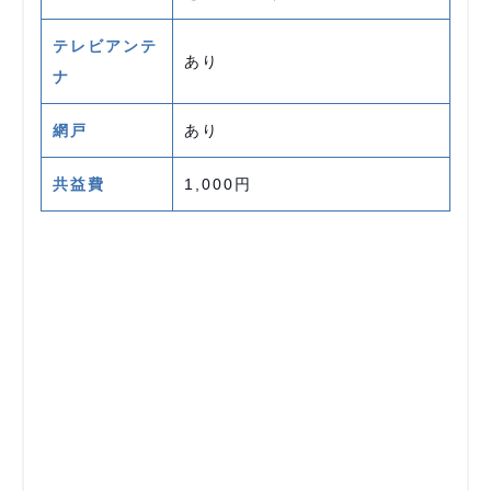
テレビアンテ
あり
ナ
網戸
あり
共益費
1,000円