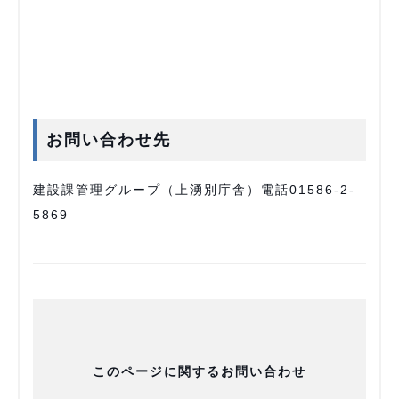
お問い合わせ先
建設課管理グループ（上湧別庁舎）電話01586-2-
5869
このページに関するお問い合わせ