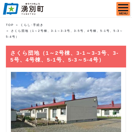
MENU
TOP
くらし･手続き
さくら団地（1～2号棟、3-1～3-3号、3-5号、4号棟、5-1号、5-3～
5-4号）
さくら団地（1～2号棟、3-1～3-3号、3-
5号、4号棟、5-1号、5-3～5-4号）