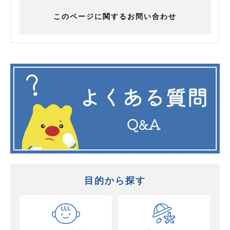
このページに関するお問い合わせ
目的から探す