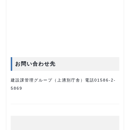
お問い合わせ先
建設課管理グループ（上湧別庁舎）電話01586-2-
5869