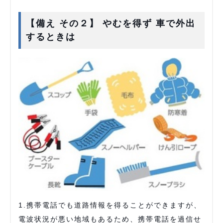
【備え その２】 やむを得ず 車で外出
するときは
1.携帯電話でも道路情報を得ることができますが、
電波状況が悪い地域もあるため、携帯電話を過信せ