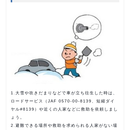
1.大雪や吹きだまりなどで車が立ち往生した時は、
ロードサービス（JAF 0570-00-8139、短縮ダイ
ヤル#8139）や近くの人家などに救助を依頼しまし
ょう。
2.避難できる場所や救助を求められる人家がない場