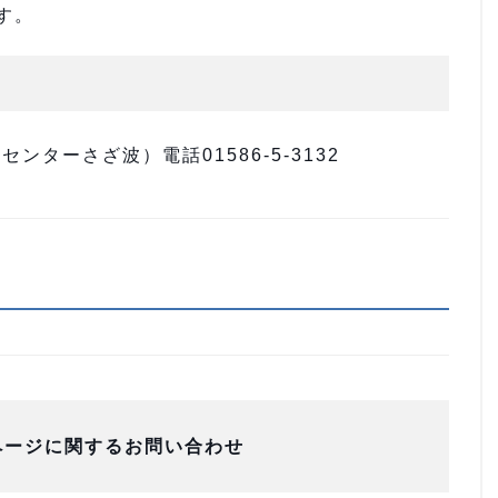
す。
ターさざ波）電話01586-5-3132
ページに関するお問い合わせ