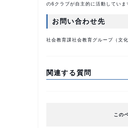
の6クラブが自主的に活動していま
お問い合わせ先
社会教育課社会教育グループ（文化セン
関連する質問
この