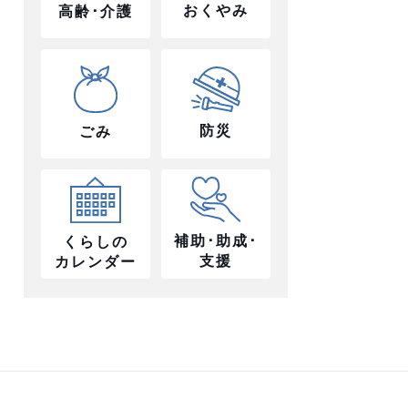
おくやみ
高齢･介護
防災
ごみ
補助･助成･
くらしの
支援
カレンダー