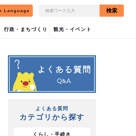
検索
n Language
行政・まちづくり
観光・イベント
よくある質問
カテゴリから探す
くらし・手続き