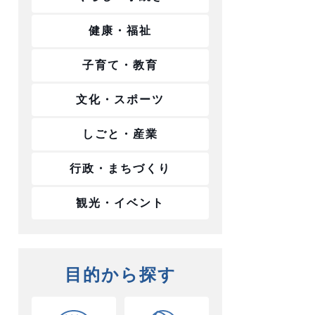
健康・福祉
子育て・教育
文化・スポーツ
しごと・産業
行政・まちづくり
観光・イベント
目的から探す