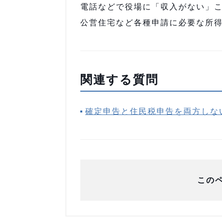
電話などで役場に「収入がない」
公営住宅など各種申請に必要な所
関連する質問
確定申告と住民税申告を両方しな
この