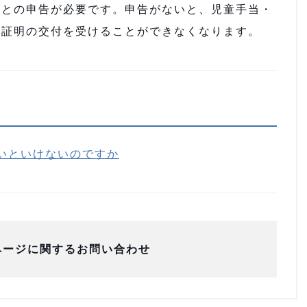
ことの申告が必要です。申告がないと、児童手当・
得証明の交付を受けることができなくなります。
いといけないのですか
ページに関するお問い合わせ