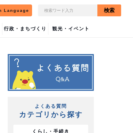
検索
n Language
行政・まちづくり
観光・イベント
よくある質問
カテゴリから探す
くらし・手続き