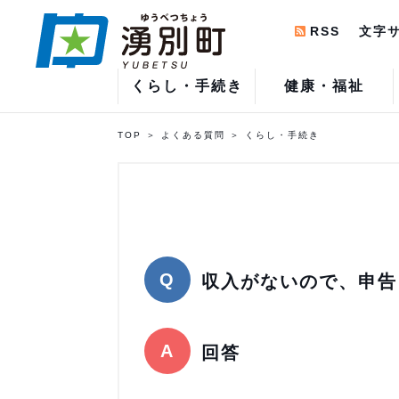
RSS
文字
くらし・手続き
健康・福祉
TOP
よくある質問
くらし・手続き
収入がないので、申告
回答