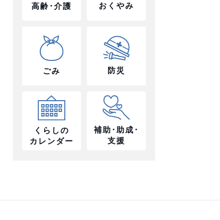
おくやみ
高齢･介護
防災
ごみ
補助･助成･
くらしの
支援
カレンダー