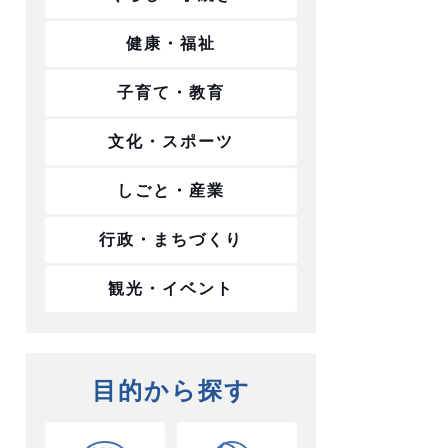
健康・福祉
子育て・教育
文化・スポーツ
しごと・産業
行政・まちづくり
観光・イベント
目的から探す