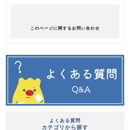
このページに関するお問い合わせ
よくある質問
カテゴリから探す