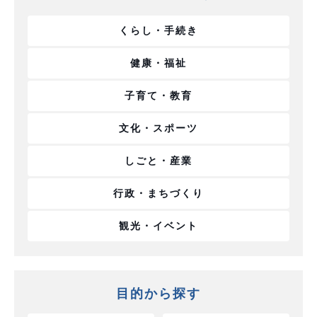
くらし・手続き
健康・福祉
子育て・教育
文化・スポーツ
しごと・産業
行政・まちづくり
観光・イベント
目的から探す