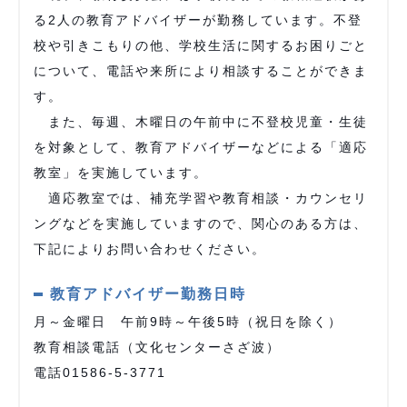
る2人の教育アドバイザーが勤務しています。不登
校や引きこもりの他、学校生活に関するお困りごと
について、電話や来所により相談することができま
す。
また、毎週、木曜日の午前中に不登校児童・生徒
を対象として、教育アドバイザーなどによる「適応
教室」を実施しています。
適応教室では、補充学習や教育相談・カウンセリ
ングなどを実施していますので、関心のある方は、
下記によりお問い合わせください。
教育アドバイザー勤務日時
月～金曜日 午前9時～午後5時（祝日を除く）
教育相談電話（文化センターさざ波）
電話01586-5-3771