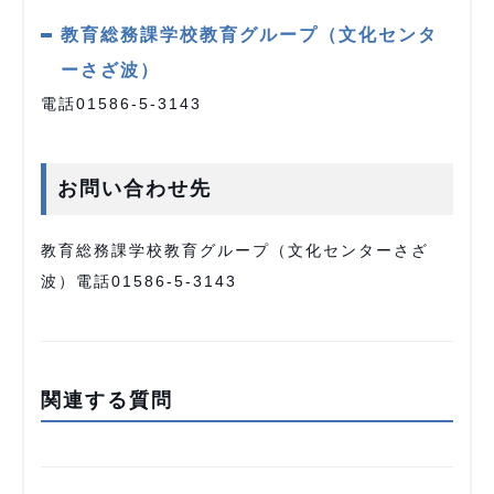
教育総務課学校教育グループ（文化センタ
ーさざ波）
電話01586-5-3143
お問い合わせ先
教育総務課学校教育グループ（文化センターさざ
波）電話01586-5-3143
関連する質問