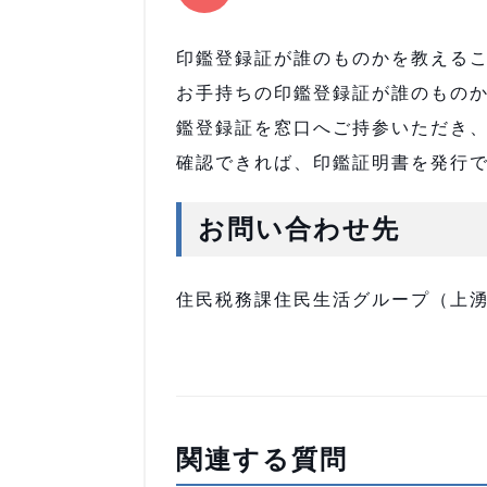
印鑑登録証が誰のものかを教える
お手持ちの印鑑登録証が誰のもの
鑑登録証を窓口へご持参いただき
確認できれば、印鑑証明書を発行
お問い合わせ先
住民税務課住民生活グループ（上湧別庁
関連する質問