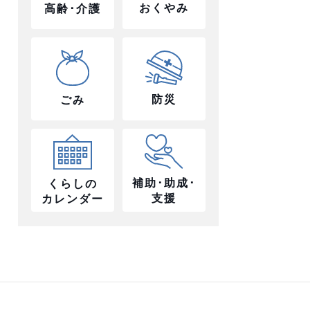
おくやみ
高齢･介護
防災
ごみ
補助･助成･
くらしの
支援
カレンダー