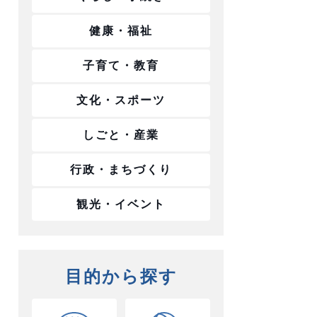
健康・福祉
子育て・教育
文化・スポーツ
しごと・産業
行政・まちづくり
観光・イベント
目的から探す