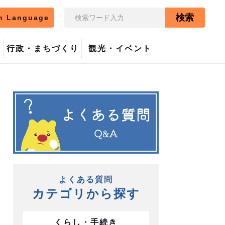
検索
n Language
行政・まちづくり
観光・イベント
よくある質問
カテゴリから探す
くらし・手続き