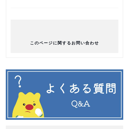
このページに関するお問い合わせ