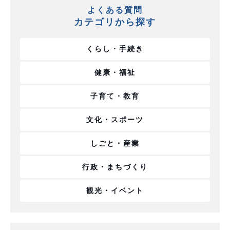
よくある質問
カテゴリから探す
くらし・手続き
健康・福祉
子育て・教育
文化・スポーツ
しごと・産業
行政・まちづくり
観光・イベント