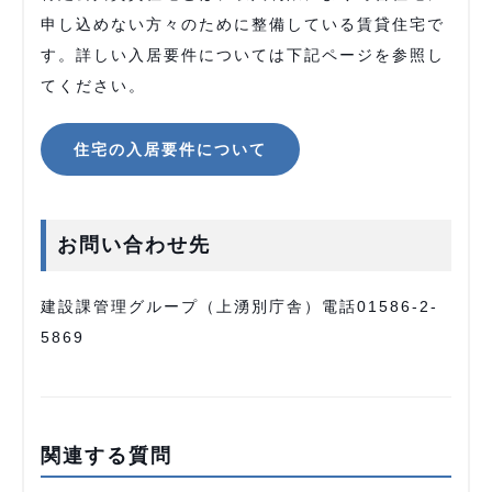
申し込めない方々のために整備している賃貸住宅で
す。詳しい入居要件については下記ページを参照し
てください。
住宅の入居要件について
お問い合わせ先
建設課管理グループ（上湧別庁舎）電話01586-2-
5869
関連する質問