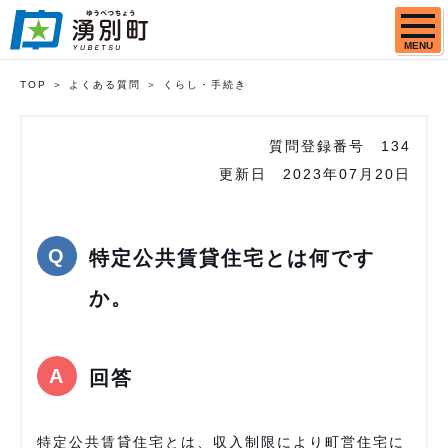
MENU
TOP
よくある質問
くらし・手続き
質問登録番号
134
更新日
2023年07月20日
特定公共賃貸住宅とは何です
か。
回答
特定公共賃貸住宅とは、収入制限により町営住宅に