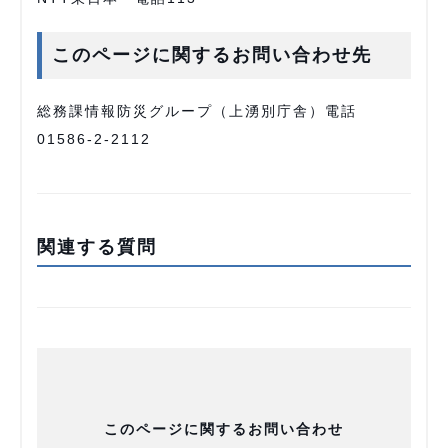
このページに関するお問い合わせ先
総務課情報防災グループ（上湧別庁舎）電話
01586-2-2112
関連する質問
このページに関するお問い合わせ