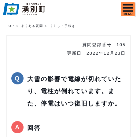
MENU
TOP
よくある質問
くらし・手続き
質問登録番号
105
更新日
2022年12月23日
大雪の影響で電線が切れていた
り、電柱が倒れています。ま
た、停電はいつ復旧しますか。
回答