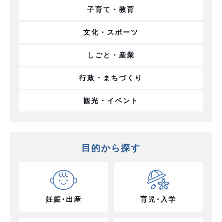
子育て・教育
文化・スポーツ
しごと・産業
行政・まちづくり
観光・イベント
目的から探す
妊娠･出産
育児･入学