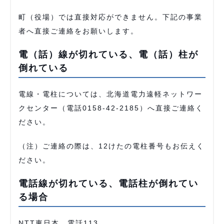
町（役場）では直接対応ができません。下記の事業
者へ直接ご連絡をお願いします。
電（話）線が切れている、電（話）柱が
倒れている
電線・電柱については、北海道電力遠軽ネットワー
クセンター（電話0158-42-2185）へ直接ご連絡く
ださい。
（注）ご連絡の際は、12けたの電柱番号もお伝えく
ださい。
電話線が切れている、電話柱が倒れてい
る場合
NTT東日本 電話113