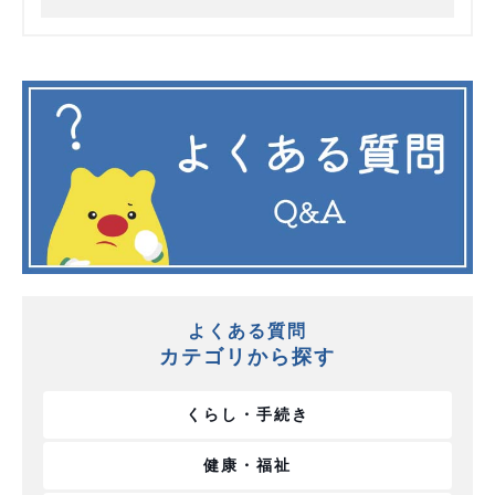
よくある質問
カテゴリから探す
くらし・手続き
健康・福祉