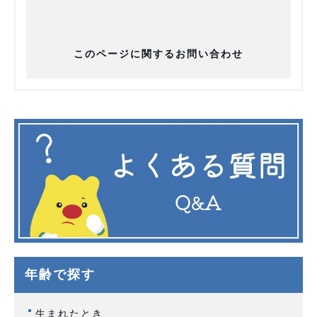
このページに関するお問い合わせ
年齢で探す
生まれたとき