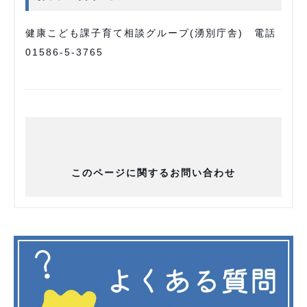
健康こども課子育て相談グループ(湧別庁舎) 電話
01586-5-3765
このページに関するお問い合わせ