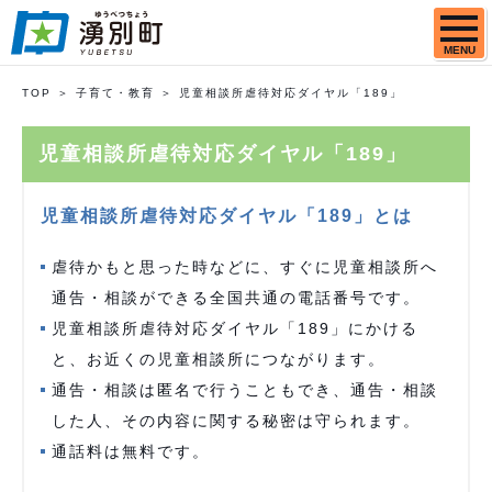
MENU
TOP
子育て・教育
児童相談所虐待対応ダイヤル「189」
児童相談所虐待対応ダイヤル「189」
児童相談所虐待対応ダイヤル「189」とは
虐待かもと思った時などに、すぐに児童相談所へ
通告・相談ができる全国共通の電話番号です。
児童相談所虐待対応ダイヤル「189」にかける
と、お近くの児童相談所につながります。
通告・相談は匿名で行うこともでき、通告・相談
した人、その内容に関する秘密は守られます。
通話料は無料です。