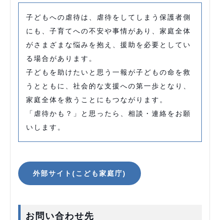
子どもへの虐待は、虐待をしてしまう保護者側
にも、子育てへの不安や事情があり、家庭全体
がさまざまな悩みを抱え、援助を必要としてい
る場合があります。
子どもを助けたいと思う一報が子どもの命を救
うとともに、社会的な支援への第一歩となり、
家庭全体を救うことにもつながります。
「虐待かも？」と思ったら、相談・連絡をお願
いします。
外部サイト(こども家庭庁)
お問い合わせ先