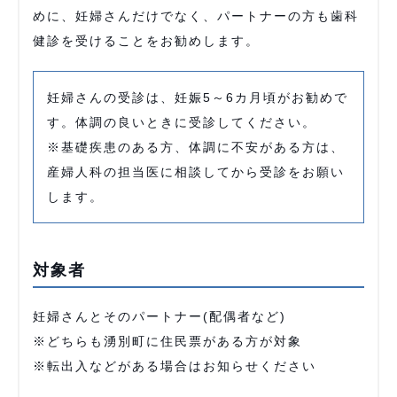
めに、妊婦さんだけでなく、パートナーの方も歯科
健診を受けることをお勧めします。
妊婦さんの受診は、妊娠5～6カ月頃がお勧めで
す。体調の良いときに受診してください。
※基礎疾患のある方、体調に不安がある方は、
産婦人科の担当医に相談してから受診をお願い
します。
対象者
妊婦さんとそのパートナー(配偶者など)
※どちらも湧別町に住民票がある方が対象
※転出入などがある場合はお知らせください