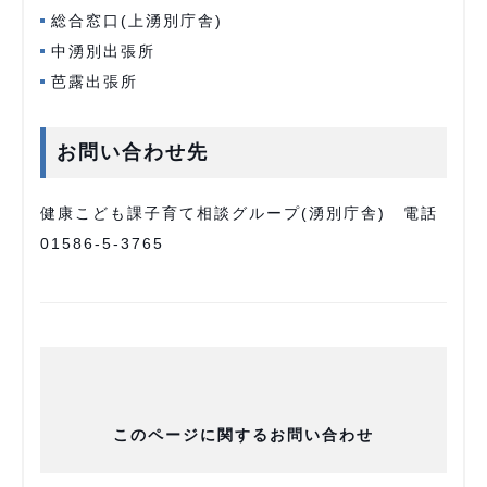
総合窓口(上湧別庁舎)
中湧別出張所
芭露出張所
お問い合わせ先
健康こども課子育て相談グループ(湧別庁舎) 電話
01586-5-3765
このページに関するお問い合わせ