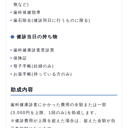
無など)
歯科保健指導
歯石除去(健診同日に行うものに限る)
健診当日の持ち物
歯科健康診査受診票
保険証
母子手帳(妊婦のみ)
お薬手帳(持っている方のみ)
助成内容
歯科健康診査にかかった費用の全額または一部
(3,000円を上限、1回のみ)を助成します。
※健診費用が上限を超えた場合は、超えた金額が自