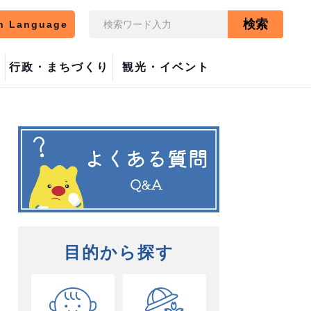
検索
n Language
行政・まちづくり
観光・イベント
目的から探す