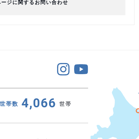
ページに関するお問い合わせ
4,066
世帯数
世帯