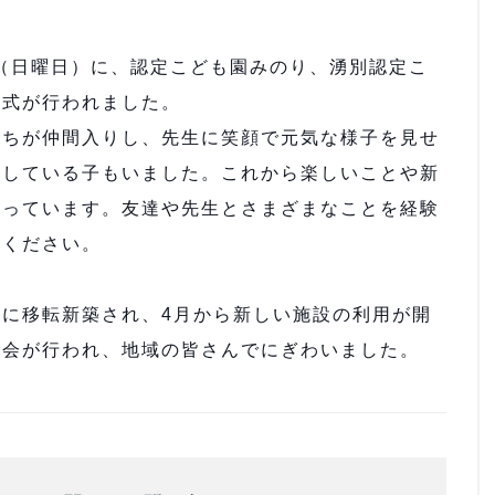
（日曜日）に、認定こども園みのり、湧別認定こ
所式が行われました。
ちが仲間入りし、先生に笑顔で元気な様子を見せ
張している子もいました。これから楽しいことや新
待っています。友達や先生とさまざまなことを経験
てください。
に移転新築され、4月から新しい施設の利用が開
学会が行われ、地域の皆さんでにぎわいました。