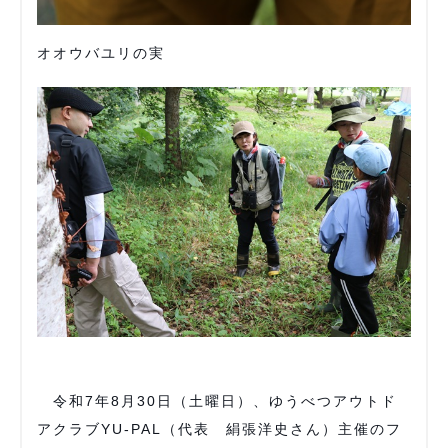
オオウバユリの実
令和7年8月30日（土曜日）、ゆうべつアウトド
アクラブYU-PAL（代表 絹張洋史さん）主催のフ