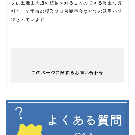
タは五鹿山周辺の植物を知ることのできる貴重な資
料として学校の授業や自然観察会などでの活用が期
待されています。
このページに関するお問い合わせ