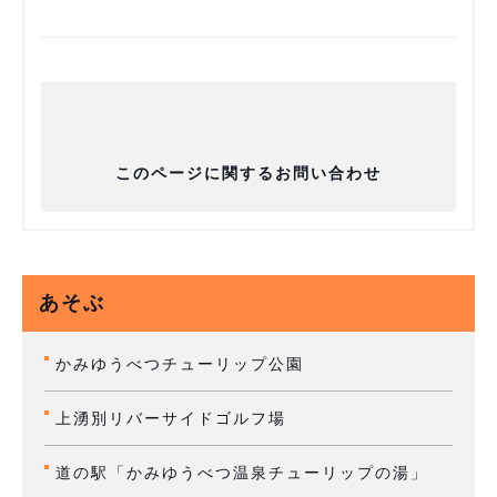
このページに関するお問い合わせ
あそぶ
かみゆうべつチューリップ公園
上湧別リバーサイドゴルフ場
道の駅「かみゆうべつ温泉チューリップの湯」