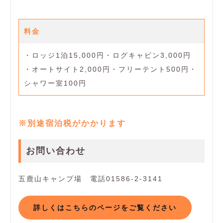
料金
・ロッジ1泊15,000円・ログキャビン3,000円
・オートサイト2,000円・フリーテント500円・
シャワー室100円
※別途宿泊税がかかります
お問い合わせ
五鹿山キャンプ場 電話01586-2-3141
詳しくはこちらのページをご覧ください