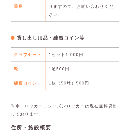
乗用
りますので、お問い合わせくだ
さい。
貸し出し用品・練習コイン等
クラブセット
1セット1,000円
靴
1足500円
練習コイン
1枚（50球）500円
※傘、ロッカー、シーズンロッカーは現在無料貸出
しております。
住所・施設概要