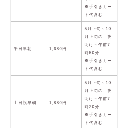
※手引きカー
ト代含む
5月上旬～10
月上旬の、夜
明け～午前7
平日早朝
1,680円
時50分
※手引きカー
ト代含む
5月上旬～10
月上旬の、夜
明け～午前7
土日祝早朝
1,880円
時20分
※手引きカー
ト代含む