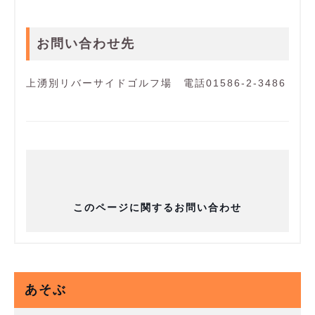
お問い合わせ先
上湧別リバーサイドゴルフ場 電話01586-2-3486
このページに関するお問い合わせ
あそぶ