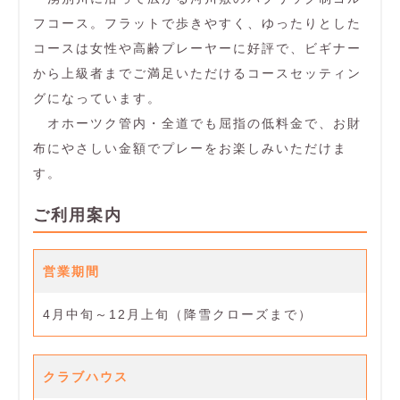
フコース。フラットで歩きやすく、ゆったりとした
コースは女性や高齢プレーヤーに好評で、ビギナー
から上級者までご満足いただけるコースセッティン
グになっています。
オホーツク管内・全道でも屈指の低料金で、お財
布にやさしい金額でプレーをお楽しみいただけま
す。
ご利用案内
営業期間
4月中旬～12月上旬（降雪クローズまで）
クラブハウス