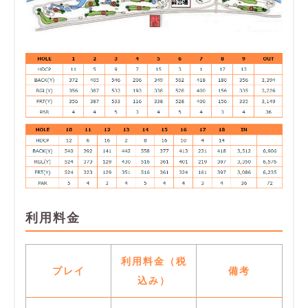
利用料金
利用料金（税
プレイ
備考
込み）