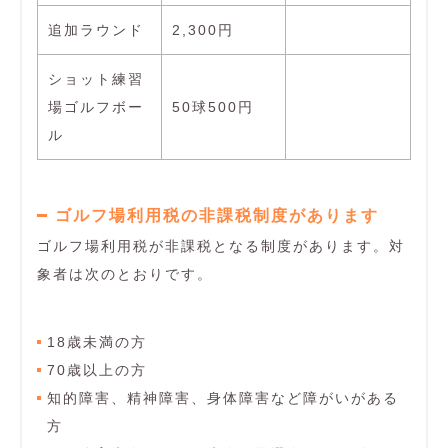
追加ラウンド
2,300円
ショット練習
場ゴルフボー
50球500円
ル
ゴルフ場利用税の非課税制度があります
ゴルフ場利用税が非課税となる制度があります。対
象者は次のとおりです。
18歳未満の方
70歳以上の方
知的障害、精神障害、身体障害など障がいがある
方