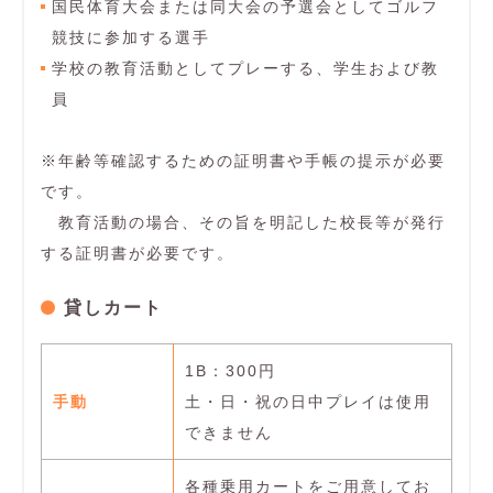
国民体育大会または同大会の予選会としてゴルフ
競技に参加する選手
学校の教育活動としてプレーする、学生および教
員
※年齢等確認するための証明書や手帳の提示が必要
です。
教育活動の場合、その旨を明記した校長等が発行
する証明書が必要です。
貸しカート
1B：300円
手動
土・日・祝の日中プレイは使用
できません
各種乗用カートをご用意してお