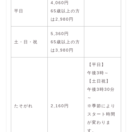
4,060円
平日
65歳以上の方
は2,980円
5,360円
土・日・祝
65歳以上の方
は3,980円
【平日】
午後3時～
【土日祝】
午後3時30分
～
たそがれ
2,160円
※季節により
スタート時間
が変わりま
す。