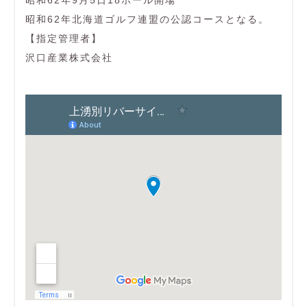
昭和62年9月5日18ホール開場
昭和62年北海道ゴルフ連盟の公認コースとなる。
【指定管理者】
沢口産業株式会社