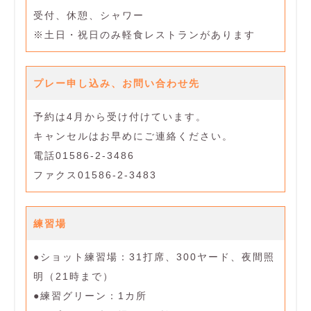
受付、休憩、シャワー
※土日・祝日のみ軽食レストランがあります
プレー申し込み、お問い合わせ先
予約は4月から受け付けています。
キャンセルはお早めにご連絡ください。
電話01586-2-3486
ファクス01586-2-3483
練習場
●ショット練習場：31打席、300ヤード、夜間照
明（21時まで）
●練習グリーン：1カ所