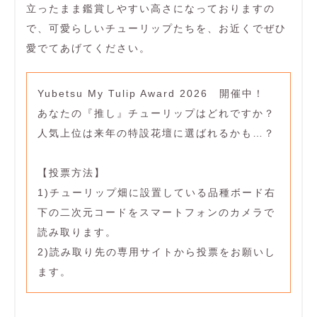
立ったまま鑑賞しやすい高さになっておりますの
で、可愛らしいチューリップたちを、お近くでぜひ
愛でてあげてください。
Yubetsu My Tulip Award 2026 開催中！
あなたの『推し』チューリップはどれですか？
人気上位は来年の特設花壇に選ばれるかも…？
【投票方法】
1)チューリップ畑に設置している品種ボード右
下の二次元コードをスマートフォンのカメラで
読み取ります。
2)読み取り先の専用サイトから投票をお願いし
ます。