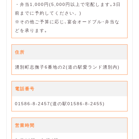
・弁当1,000円(5,000円以上で宅配します｡3日
前までに予約してください。)
※その他ご予算に応じ､宴会オードブル･弁当な
どを承ります｡
住所
湧別町志撫子6番地の2(道の駅愛ランド湧別内)
電話番号
01586-8-2457(道の駅01586-8-2455)
営業時間