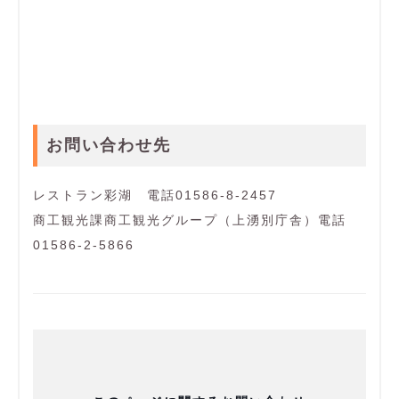
お問い合わせ先
レストラン彩湖 電話01586-8-2457
商工観光課商工観光グループ（上湧別庁舎）電話
01586-2-5866