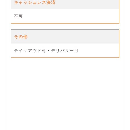
キャッシュレス決済
不可
その他
テイクアウト可・デリバリー可