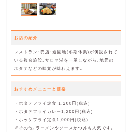
お店の紹介
レストラン･売店･遊園地(冬期休業)が併設されて
いる複合施設｡サロマ湖を一望しながら､地元の
ホタテなどの味覚が味わえます｡
おすすめメニューと価格
・ホタテフライ定食 1,200円(税込)
・ホタテフライカレー1,200円(税込)
・ホッケフライ定食1,000円(税込)
※その他､ラーメンやソースかつ丼も人気です｡