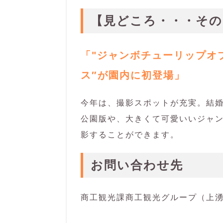
【見どころ・・・その
「"ジャンボチューリップオ
ス″が園内に初登場」
今年は、撮影スポットが充実。結
公園版や、大きくて可愛いいジャ
影することができます。
お問い合わせ先
商工観光課商工観光グループ（上湧別庁