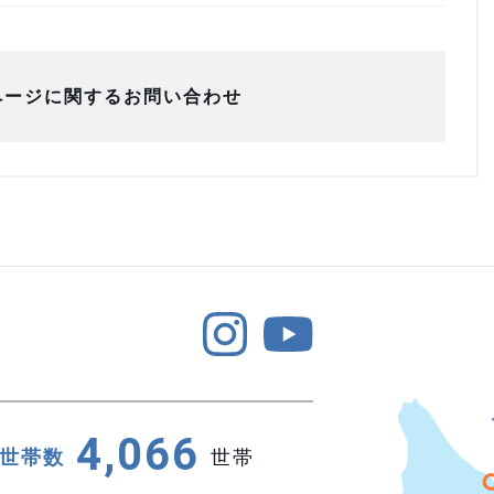
ページに関するお問い合わせ
4,066
世帯数
世帯