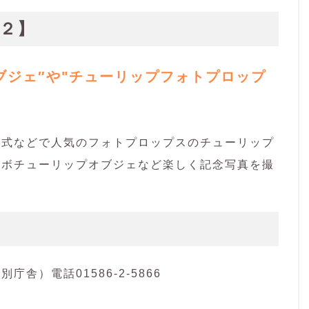
２】
ブジェ″や"チューリップフォトプロップ
婚式などで人気のフォトプロップスのチューリップ
ンボチューリップオブジェなど楽しく記念写真を撮
舎）電話01586-2-5866