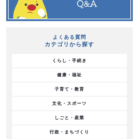
よくある質問
カテゴリから探す
くらし・手続き
健康・福祉
子育て・教育
文化・スポーツ
しごと・産業
行政・まちづくり