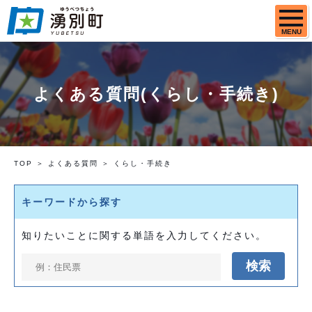
MENU
よくある質問(くらし・手続き)
TOP
よくある質問
くらし・手続き
キーワードから探す
知りたいことに関する単語を入力してください。
検索