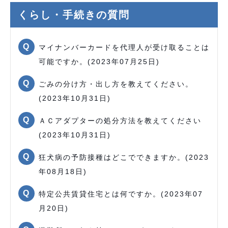
くらし・手続きの質問
マイナンバーカードを代理人が受け取ることは
可能ですか。(2023年07月25日)
ごみの分け方・出し方を教えてください。
(2023年10月31日)
ＡＣアダプターの処分方法を教えてください
(2023年10月31日)
狂犬病の予防接種はどこでできますか。(2023
年08月18日)
特定公共賃貸住宅とは何ですか。(2023年07
月20日)