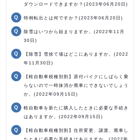
ダウンロードできますか？(2023年06月20日)
特例転出とは何ですか？(2023年06月20日)
除雪はいつから始まりますか。(2022年11月
30日)
【除雪】雪捨て場はどこにありますか。(2022
年11月30日)
【軽自動車税種別割】原付バイクにしばらく乗
らないので一時抹消か廃車にできないでしょう
か。(2022年09月15日)
軽自動車を新たに購入したときに必要な手続き
はありますか。(2022年09月15日)
【軽自動車税種別割】住所変更、譲渡、廃車し
たときに必要な手続きはありますか。(2022年