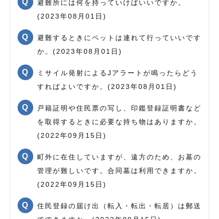
避難所には何を持っていけばいいですか。
(2023年08月01日)
避難するときにペットは連れて行っていいです
か。(2023年08月01日)
ミサイル発射によるJアラートが鳴ったらどう
すればよいですか。(2023年08月01日)
戸籍証明や住民票の写し、印鑑登録証明書など
を取得するときに必要な持ち物はありますか。
(2022年09月15日)
町外に在住していますが、遠方のため、お墓の
管理が難しいです。合同墓は利用できますか。
(2022年09月15日)
住民登録の届け出（転入・転出・転居）は郵送