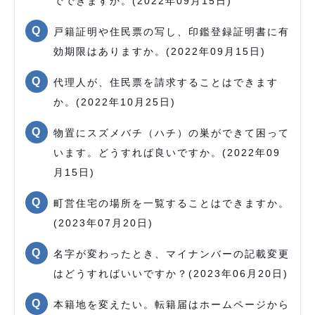
でできますか。(2022年09月15日)
戸籍証明や住民票の写し、印鑑登録証明書に有
効期限はありますか。(2022年09月15日)
代理人が、住民票を請求することはできます
か。(2022年10月25日)
物置にスズメバチ（ハチ）の巣ができて困って
います。どうすれば良いですか。(2022年09
月15日)
町営住宅の場所を一覧することはできますか。
(2023年07月20日)
名字が変わったとき、マイナンバーの記載変更
はどうすればいいですか？(2023年06月20日)
本籍地を変えたい。転籍届はホームページから