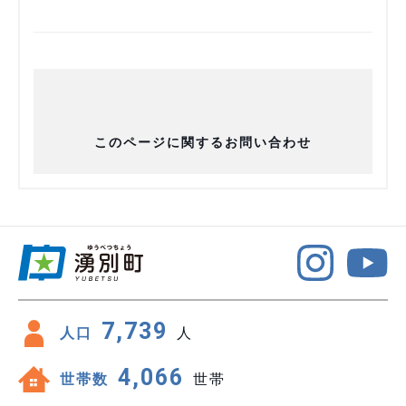
このページに関するお問い合わせ
7,739
人口
人
4,066
世帯数
世帯