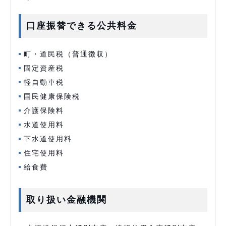
口座振替できる公共料金
町・道民税（普通徴収）
固定資産税
軽自動車税
国民健康保険税
介護保険料
水道使用料
下水道使用料
住宅使用料
給食費
取り扱い金融機関